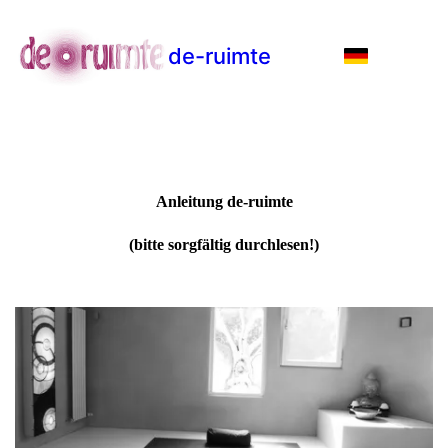
de-ruimte
Anleitung de-ruimte
(bitte sorgfältig durchlesen!)