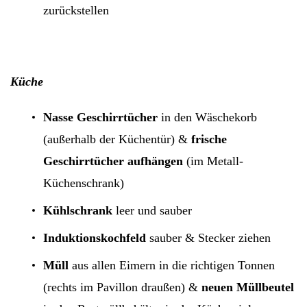
zurückstellen
Küche
Nasse Geschirrtücher
in den Wäschekorb
(außerhalb der Küchentür) &
frische
Geschirrtücher aufhängen
(im Metall-
Küchenschrank)
Kühlschrank
leer und sauber
Induktionskochfeld
sauber & Stecker ziehen
Müll
aus allen Eimern in die richtigen Tonnen
(rechts im Pavillon draußen) &
neuen Müllbeutel