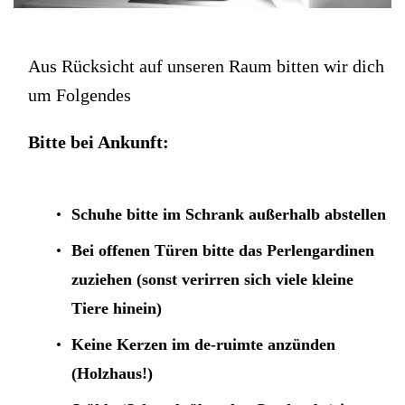
Aus Rücksicht auf unseren Raum bitten wir dich
um Folgendes
Bitte bei Ankunft:
Schuhe
bitte im Schrank außerhalb abstellen
Bei
offenen Türen
bitte das
Perlengardinen
zuziehen
(sonst verirren sich viele kleine
Tiere hinein)
Keine Kerzen
im de-ruimte anzünden
(Holzhaus!)