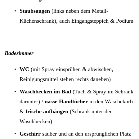
Staubsaugen
(links neben dem Metall-
Küchenschrank), auch Eingangsteppich & Podium
Badezimmer
WC
(mit Spray einsprühen & abwischen,
Reinigungsmittel stehen rechts daneben)
Waschbecken im Bad
(Tuch & Spray im Schrank
darunter) /
nasse Handtücher
in den Wäschekorb
&
frische aufhängen
(Schrank unter den
Waschbecken)
Geschirr
sauber und an den ursprünglichen Platz