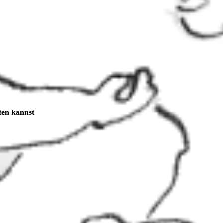
ten kannst