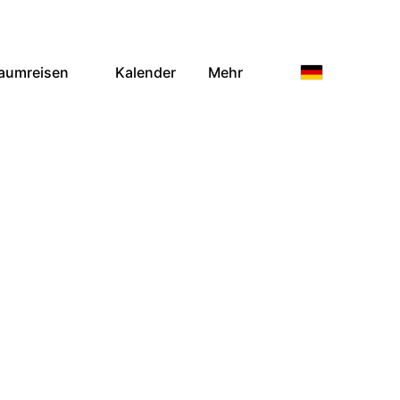
aumreisen
Kalender
Mehr