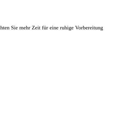
chten Sie mehr Zeit für eine ruhige Vorbereitung