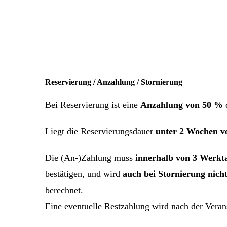
Reservierung / Anzahlung / Stornierung
Bei Reservierung ist eine
Anzahlung von 50 %
Liegt die Reservierungsdauer
unter 2 Wochen vo
Die (An-)Zahlung muss
innerhalb von 3 Werkt
bestätigen, und wird
auch bei Stornierung nicht
berechnet.
Eine eventuelle Restzahlung wird nach der Veran