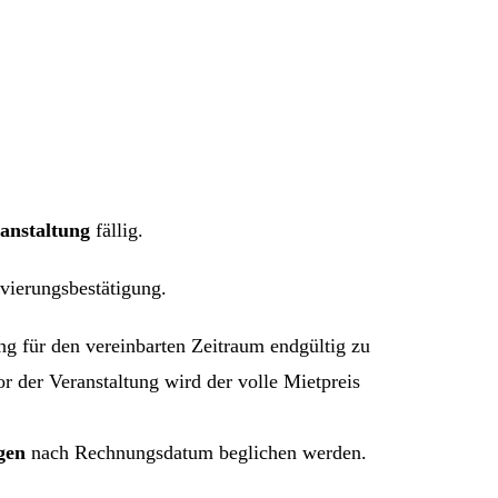
ranstaltung
fällig.
vierungsbestätigung.
 für den vereinbarten Zeitraum endgültig zu
r der Veranstaltung wird der volle Mietpreis
gen
nach Rechnungsdatum beglichen werden.