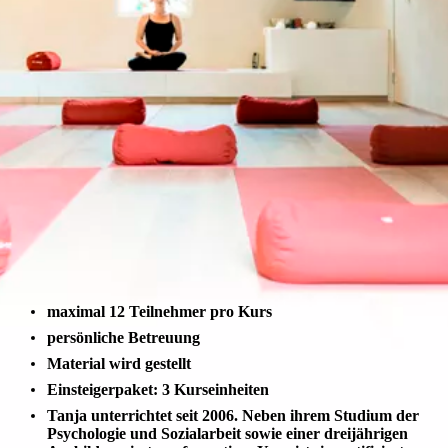
maximal 12 Teilnehmer pro Kurs
persönliche Betreuung
Material wird gestellt
Einsteigerpaket: 3 Kurseinheiten
Tanja unterrichtet seit 2006. Neben ihrem Studium der
Psychologie und Sozialarbeit sowie einer dreijährigen