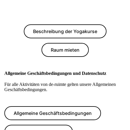
Beschreibung der Yogakurse
Raum mieten
Allgemeine Geschäftsbedingungen und Datenschutz
Für alle Aktivitäten von de-ruimte gelten unsere Allgemeinen
Geschäftsbedingungen.
Allgemeine Geschäftsbedingungen