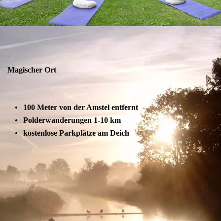
Magischer Ort
100 Meter von der Amstel entfernt
Polderwanderungen 1-10 km
kostenlose Parkplätze am Deich