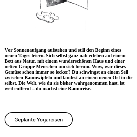
Vor Sonnenaufgang aufstehen und still den Beginn eines
neuen Tages feiern. Sich selbst ganz nah erleben auf einem
Bett aus Natur, mit einem wunderschönen Haus und einer
netten Gruppe Menschen um sich herum. Wow, war dieses
Gemüse schon immer so lecker? Du schwingst an einem Seil
zwischen Baumwipfeln und landest an einem neuen Ort in dir
selbst. Die Welt, wie du sie bisher wahrgenommen hast, ist
weit entfernt – du machst eine Raumreise.
Geplante Yogareisen