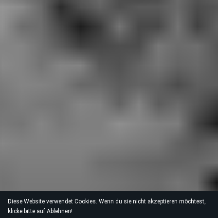
Diese Website verwendet Cookies. Wenn du sie nicht akzeptieren möchtest,
klicke bitte auf Ablehnen!