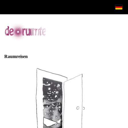
Raumreisen