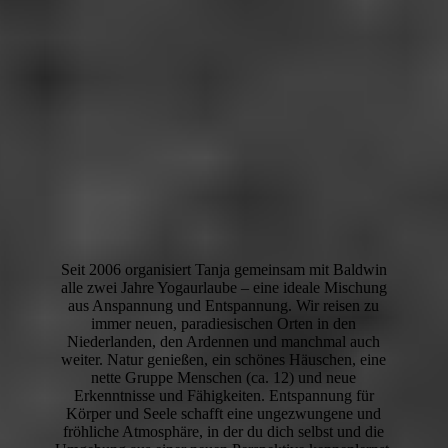
Seit 2006 organisiert Tanja gemeinsam mit Baldwin
alle zwei Jahre Yogaurlaube – eine ideale Mischung
aus Anspannung und Entspannung. Wir reisen zu
immer neuen, paradiesischen Orten in den
Niederlanden, den Ardennen und manchmal auch
weiter. Natur genießen, ein schönes Häuschen, eine
nette Gruppe Menschen (ca. 12) und neue
Erkenntnisse und Fähigkeiten. Entspannung für
Körper und Seele schafft eine ungezwungene und
fröhliche Atmosphäre, in der du dich selbst und die