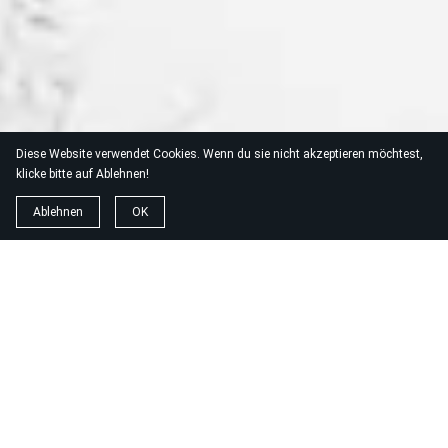
Diese Website verwendet Cookies. Wenn du sie nicht akzeptieren möchtest,
klicke bitte auf Ablehnen!
Ablehnen
OK