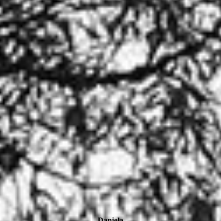
Daniela