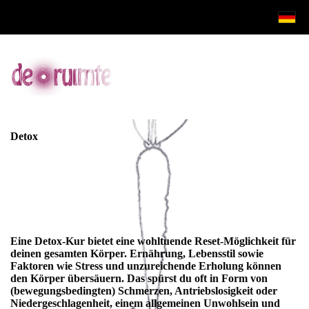
Detox
Eine Detox-Kur bietet eine wohltuende Reset-Möglichkeit für
deinen gesamten Körper. Ernährung, Lebensstil sowie
Faktoren wie Stress und unzureichende Erholung können
den Körper übersäuern. Das spürst du oft in Form von
(bewegungsbedingten) Schmerzen, Antriebslosigkeit oder
Niedergeschlagenheit, einem allgemeinen Unwohlsein und