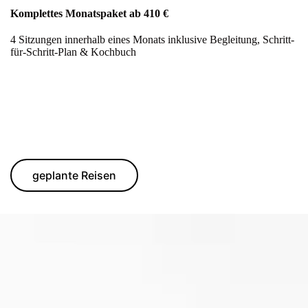
Komplettes Monatspaket ab 410 €
4 Sitzungen innerhalb eines Monats inklusive Begleitung, Schritt-
für-Schritt-Plan & Kochbuch
geplante Reisen