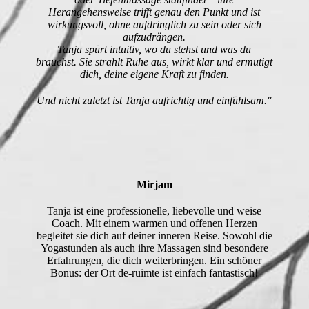
Herangehensweise trifft genau den Punkt und ist
wirkungsvoll, ohne aufdringlich zu sein oder sich
aufzudrängen.
Tanja spürt intuitiv, wo du stehst und was du
brauchst. Sie strahlt Ruhe aus, wirkt klar und ermutigt
dich, deine eigene Kraft zu finden.
Und nicht zuletzt ist Tanja aufrichtig und einfühlsam."
Mirjam
Tanja ist eine professionelle, liebevolle und weise
Coach. Mit einem warmen und offenen Herzen
begleitet sie dich auf deiner inneren Reise. Sowohl die
Yogastunden als auch ihre Massagen sind besondere
Erfahrungen, die dich weiterbringen. Ein schöner
Bonus: der Ort de-ruimte ist einfach fantastisch!