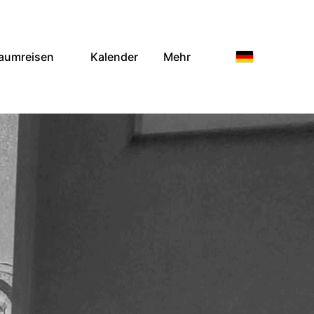
aumreisen
Kalender
Mehr