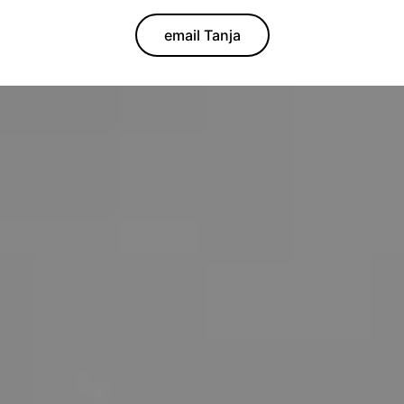
email Tanja