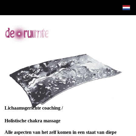
Lichaamsgerichte coaching /
Holistische chakra massage
Alle aspecten van het zelf komen in een staat van diepe