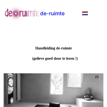
de-ruimte
Handleiding de-ruimte
(gelieve goed door te lezen !)