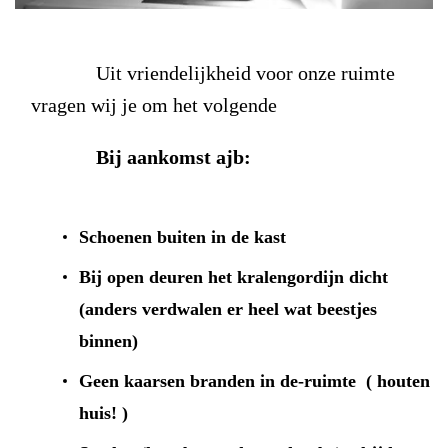
Uit vriendelijkheid voor onze ruimte
vragen wij je om het volgende
Bij aankomst ajb:
Schoenen
buiten in de kast
Bij
open deuren
het
kralengordijn dicht
(anders verdwalen er heel wat beestjes
binnen)
Geen kaarsen
branden in de-ruimte ( houten
huis! )