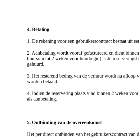
4. Betaling
1. De rekening voor een gebruikerscontract bestaat uit ee
2. Aanbetaling wordt vooraf gefactureerd en dient binn
huursom tot 2 weken voor huurbegin) is de reserveringsb
gehuurd.
3. Het resterend bedrag van de verhuur wordt na afloop va
worden betaald.
4. Indien de reservering plaats vind binnen 2 weken voor
als aanbetaling.
5. Ontbinding van de overeenkomst
Het per direct ontbinden van het gebruikerscontract van d