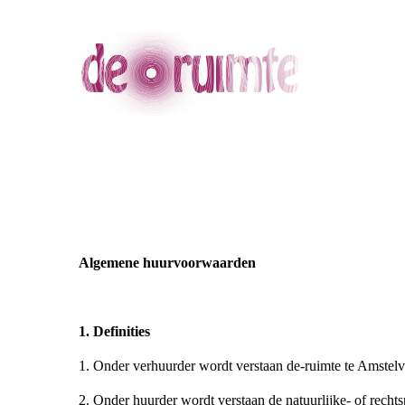
Algemene huurvoorwaarden
1. Definities
1. Onder verhuurder wordt verstaan de-ruimte te Amstelv
2. Onder huurder wordt verstaan de natuurlijke- of recht