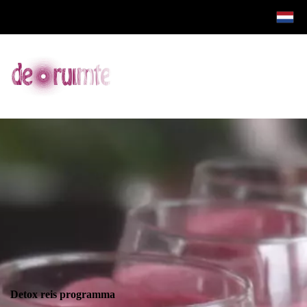
Detox reis programma